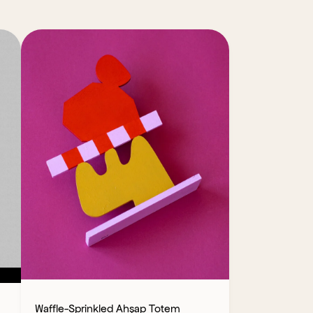
Waffle-Sprinkled Ahşap Totem